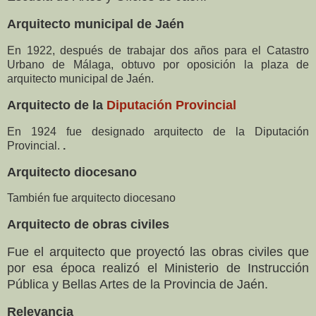
Arquitecto municipal de Jaén
En 1922, después de trabajar dos años para el Catastro
Urbano de Málaga, obtuvo por oposición la plaza de
arquitecto municipal de Jaén.
Arquitecto de la
Diputación Provincial
En 1924 fue designado arquitecto de la Diputación
Provincial.
.
Arquitecto diocesano
También fue arquitecto diocesano
Arquitecto de obras civiles
Fue el arquitecto que proyectó las obras civiles que
por esa época realizó el Ministerio de Instrucción
Pública y Bellas Artes de la Provincia de Jaén.
Relevancia