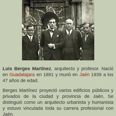
Luis Berges Martínez
, arquitecto y profesor. Nació
en
Guadalajara
en 1891 y murió en
Jaén
1939 a los
47 años de edad.
Berges Martínez proyectó varios edificios públicos y
privados de la ciudad y provincia de Jaén. Se
distinguió como un arquitecto urbanista y humanista
y estuvo vinculada toda su carrera profesional con
Jaén.