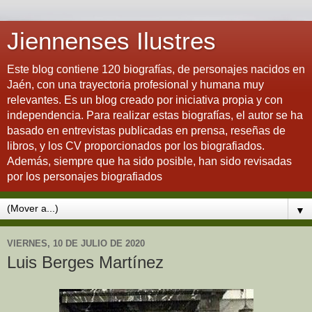
Jiennenses Ilustres
Este blog contiene 120 biografías, de personajes nacidos en
Jaén, con una trayectoria profesional y humana muy
relevantes. Es un blog creado por iniciativa propia y con
independencia. Para realizar estas biografías, el autor se ha
basado en entrevistas publicadas en prensa, reseñas de
libros, y los CV proporcionados por los biografiados.
Además, siempre que ha sido posible, han sido revisadas
por los personajes biografiados
▼
VIERNES, 10 DE JULIO DE 2020
Luis Berges Martínez